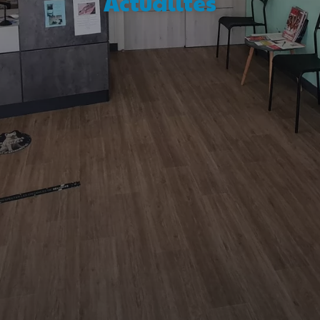
Actualités