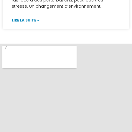
stressé. Un changement d’environnement,
LIRE LA SUITE »