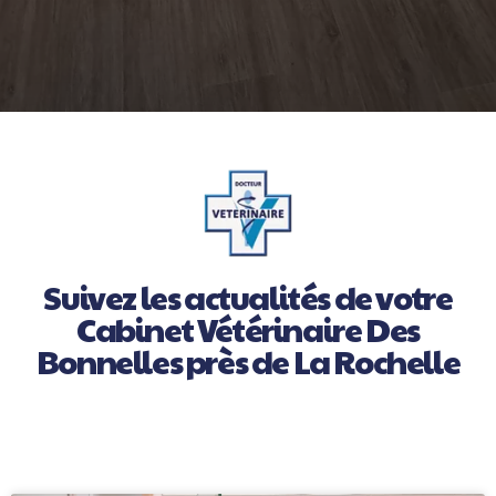
Suivez les actualités de votre
Cabinet Vétérinaire Des
Bonnelles près de La Rochelle