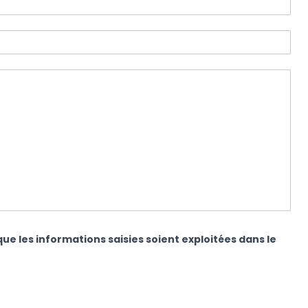
ue les informations saisies soient exploitées dans le