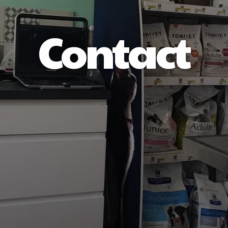
Contact