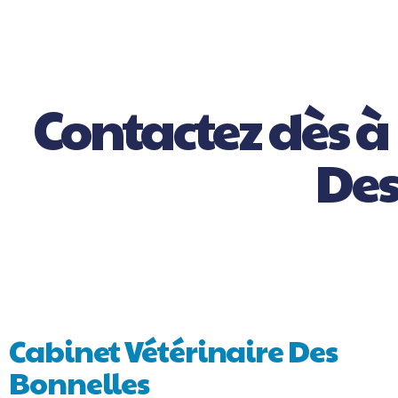
Contactez dès à
Des
Cabinet Vétérinaire Des
Bonnelles